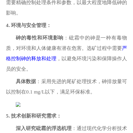
需要精确控制处理条件和参数，以最大程度地降低砷的
影响。
4
. 环境与安全管理：
砷的毒性和环境影响
：砒霜中的砷是一种有毒物
质，对环境和人体健康有潜在危害。选矿过程中需要
严
格控制砷的释放和处理
，以避免环境污染和保障操作人
员的安全。
具体数据
：采用先进的尾矿处理技术，砷排放量可
以控制在
0.1 mg/L以下，满足环保标准。
5
. 技术创新和研究需求：
深入研究砒霜的浮选机理
：通过现代化学分析技术