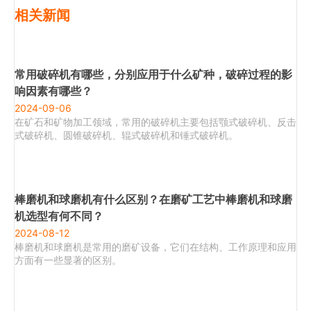
相关新闻
常用破碎机有哪些，分别应用于什么矿种，破碎过程的影
响因素有哪些？
2024-09-06
在矿石和矿物加工领域，常用的破碎机主要包括颚式破碎机、反击
式破碎机、圆锥破碎机、辊式破碎机和锤式破碎机。
棒磨机和球磨机有什么区别？在磨矿工艺中棒磨机和球磨
机选型有何不同？
2024-08-12
棒磨机和球磨机是常用的磨矿设备，它们在结构、工作原理和应用
方面有一些显著的区别。