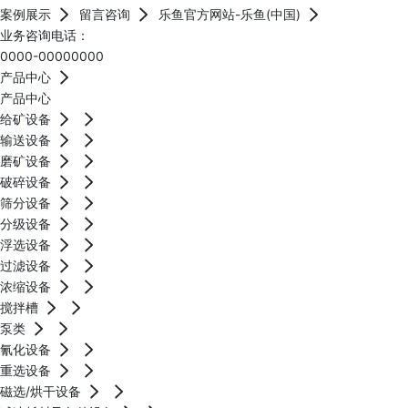
案例展示
留言咨询
乐鱼官方网站-乐鱼(中国)
业务咨询电话：
0000-00000000
产品中心
产品中心
给矿设备
输送设备
磨矿设备
破碎设备
筛分设备
分级设备
浮选设备
过滤设备
浓缩设备
搅拌槽
泵类
氰化设备
重选设备
磁选/烘干设备