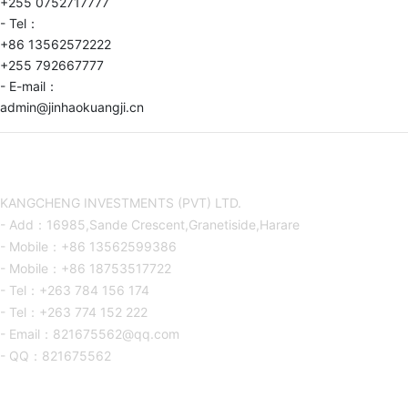
+255 0752717777
- Tel：
+86 13562572222
+255 792667777
- E-mail：
admin@jinhaokuangji.cn
乐鱼官方网站-乐鱼(中国)
KANGCHENG INVESTMENTS (PVT) LTD.
- Add：16985,Sande Crescent,Granetiside,Harare
- Mobile：
+86 13562599386
- Mobile：
+86 18753517722
- Tel：
+263 784 156 174
- Tel：
+263 774 152 222
- Email：
821675562@qq.com
- QQ：821675562
推荐产品