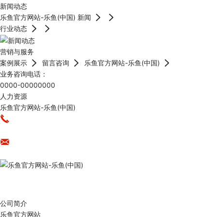
新闻动态
乐鱼官方网站-乐鱼(中国) 新闻
行业动态
营销与服务
案例展示
留言咨询
乐鱼官方网站-乐鱼(中国)
业务咨询电话：
0000-00000000
人力资源
乐鱼官方网站-乐鱼(中国)
服务热线：
13562572222
0535-8936007
E-mail：admin@jinhaokuangji.cn
乐鱼官方网站-乐鱼(中国
公司简介
乐鱼官方网站