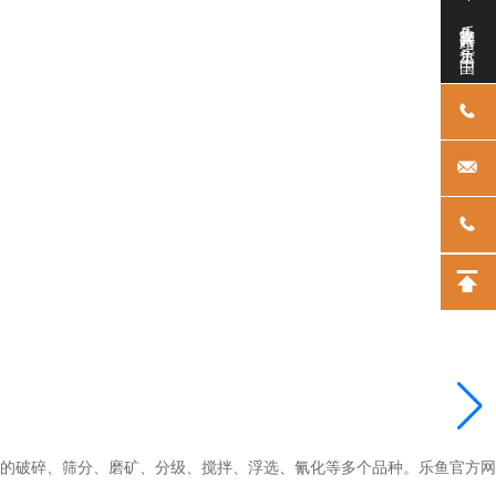
乐鱼官方网站-乐鱼(中国)
的破碎、筛分、磨矿、分级、搅拌、浮选、氰化等多个品种。乐鱼官方网