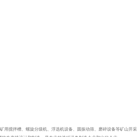
矿用搅拌槽、螺旋分级机、浮选机设备、圆振动筛、磨碎设备等矿山开采