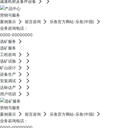
减速耗材及备件设备
营销与服务
案例展示
留言咨询
乐鱼官方网站-乐鱼(中国)
业务咨询电话：
0000-00000000
选矿服务
选矿服务
工程咨询
选矿试验
矿山设计
设备生产
安装调试
达标达产
用户培训
营销与服务
案例展示
留言咨询
乐鱼官方网站-乐鱼(中国)
业务咨询电话：
0000-00000000