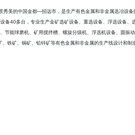
限公司
秀美的中国金都—招远市，是生产有色金属和非金属选冶设备的重
型加工设备40多台，专业生产金矿选矿设备、重选设备、浮选设备
、节能球磨机、矿用搅拌槽、螺旋分级机、浮选机设备、圆振动
于金矿、铁矿、铜矿、铅锌矿等有色金属和非金属的生产线设计和