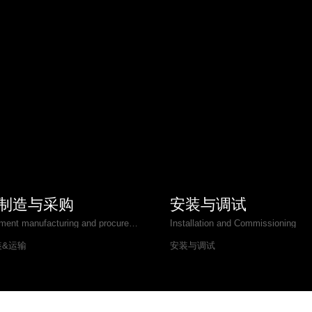
制造与采购
安装与调试
ment manufacturing and procureme
Installation and Commissioning
装&运输
安装与调试