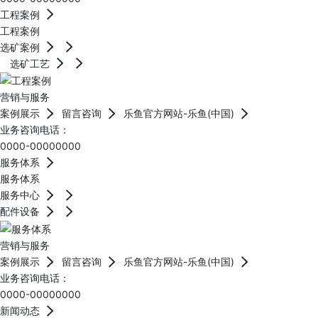
工程案例
工程案例
选矿案例
选矿工艺
营销与服务
案例展示
留言咨询
乐鱼官方网站-乐鱼(中国)
业务咨询电话：
0000-00000000
服务体系
服务体系
服务中心
配件设备
营销与服务
案例展示
留言咨询
乐鱼官方网站-乐鱼(中国)
业务咨询电话：
0000-00000000
新闻动态