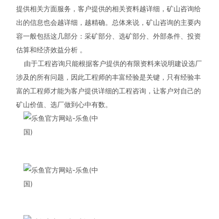
提供相关方面服务，客户提供的相关资料越详细，矿山咨询给
出的信息也会越详细，越精确。总体来说，矿山咨询的主要内
容一般包括这几部分：采矿部分、选矿部分、外部条件、投资
估算和经济效益分析 。
由于工程咨询只能根据客户提供的有限资料来说明建设选厂
涉及的所有问题，因此工程师的丰富经验是关键，只有经验丰
富的工程师才能为客户提供详细的工程咨询，让客户对自己的
矿山价值、选厂做到心中有数。