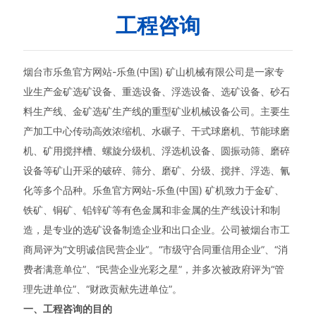
工程咨询
新闻动态
烟台市乐鱼官方网站-乐鱼(中国) 矿山机械有限公司是一家专
人力资源
业生产金矿选矿设备、重选设备、浮选设备、选矿设备、砂石
料生产线、金矿选矿生产线的重型矿业机械设备公司。主要生
乐鱼官方网站-乐鱼(中国)
产加工中心传动高效浓缩机、水碾子、干式球磨机、节能球磨
机、矿用搅拌槽、螺旋分级机、浮选机设备、圆振动筛、磨碎
设备等矿山开采的破碎、筛分、磨矿、分级、搅拌、浮选、氰
化等多个品种。乐鱼官方网站-乐鱼(中国) 矿机致力于金矿、
铁矿、铜矿、铅锌矿等有色金属和非金属的生产线设计和制
造，是专业的选矿设备制造企业和出口企业。公司被烟台市工
商局评为“文明诚信民营企业”。“市级守合同重信用企业”、“消
费者满意单位”、“民营企业光彩之星”，并多次被政府评为“管
理先进单位”、“财政贡献先进单位”。
一、工程咨询的目的