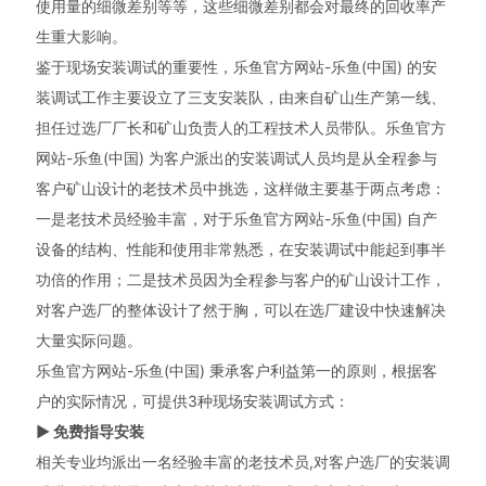
使用量的细微差别等等，这些细微差别都会对最终的回收率产
生重大影响。
鉴于现场安装调试的重要性，乐鱼官方网站-乐鱼(中国) 的安
装调试工作主要设立了三支安装队，由来自矿山生产第一线、
担任过选厂厂长和矿山负责人的工程技术人员带队。乐鱼官方
网站-乐鱼(中国) 为客户派出的安装调试人员均是从全程参与
客户矿山设计的老技术员中挑选，这样做主要基于两点考虑：
一是老技术员经验丰富，对于乐鱼官方网站-乐鱼(中国) 自产
设备的结构、性能和使用非常熟悉，在安装调试中能起到事半
功倍的作用；二是技术员因为全程参与客户的矿山设计工作，
对客户选厂的整体设计了然于胸，可以在选厂建设中快速解决
大量实际问题。
乐鱼官方网站-乐鱼(中国) 秉承客户利益第一的原则，根据客
户的实际情况，可提供3种现场安装调试方式：
▶ 免费指导安装
相关专业均派出一名经验丰富的老技术员,对客户选厂的安装调