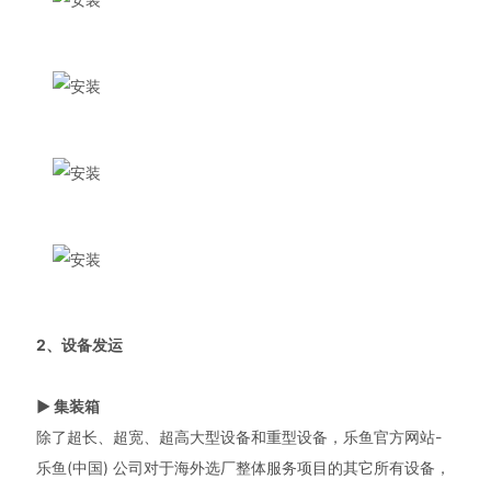
2、设备发运
▶ 集装箱
除了超长、超宽、超高大型设备和重型设备，乐鱼官方网站-
乐鱼(中国) 公司对于海外选厂整体服务项目的其它所有设备，