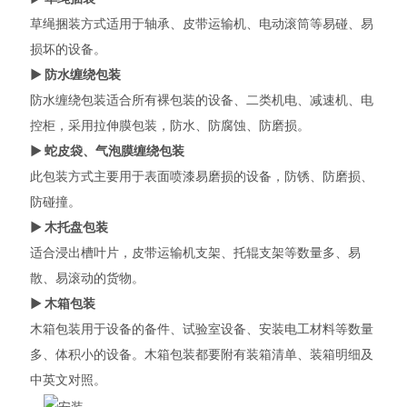
草绳捆装方式适用于轴承、皮带运输机、电动滚筒等易碰、易
损坏的设备。
▶ 防水缠绕包装
防水缠绕包装适合所有裸包装的设备、二类机电、减速机、电
控柜，采用拉伸膜包装，防水、防腐蚀、防磨损。
▶ 蛇皮袋、气泡膜缠绕包装
此包装方式主要用于表面喷漆易磨损的设备，防锈、防磨损、
防碰撞。
▶ 木托盘包装
适合浸出槽叶片，皮带运输机支架、托辊支架等数量多、易
散、易滚动的货物。
▶ 木箱包装
木箱包装用于设备的备件、试验室设备、安装电工材料等数量
多、体积小的设备。木箱包装都要附有装箱清单、装箱明细及
中英文对照。