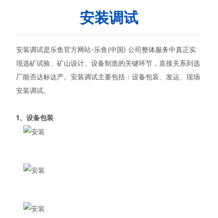
安装调试
新闻动态
安装调试是乐鱼官方网站-乐鱼(中国) 公司整体服务中真正实
人力资源
现选矿试验、矿山设计、设备制造的关键环节，直接关系到选
厂能否达标达产。安装调试主要包括：设备包装、发运、现场
乐鱼官方网站-乐鱼(中国)
安装调试。
1、设备包装