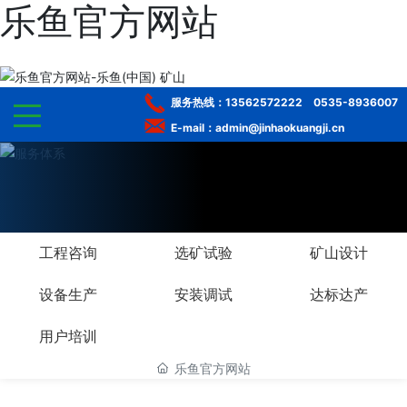
乐鱼官方网站
服务热线：
13562572222
0535-8936007
E-mail：admin@jinhaokuangji.cn
网站乐鱼官方网站
走进乐鱼官方网站-乐鱼(中国)
工程咨询
选矿试验
矿山设计
产品中心
设备生产
安装调试
达标达产
选矿服务
用户培训
工程案例
乐鱼官方网站
服务体系