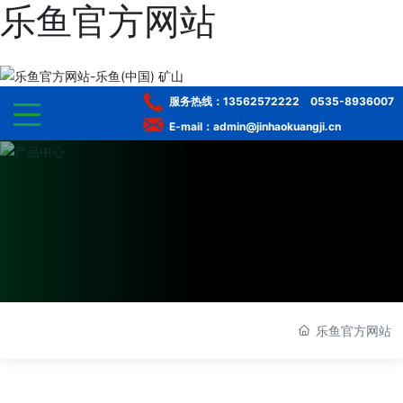
乐鱼官方网站
服务热线：
13562572222
0535-8936007
E-mail：admin@jinhaokuangji.cn
网站乐鱼官方网站
走进乐鱼官方网站-乐鱼(中国)
产品中心
选矿服务
乐鱼官方网站
工程案例
服务体系