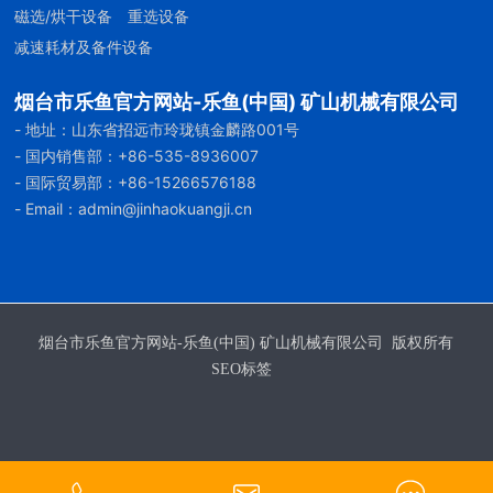
磁选/烘干设备
重选设备
减速耗材及备件设备
烟台市乐鱼官方网站-乐鱼(中国) 矿山机械有限公司
- 地址：山东省招远市玲珑镇金麟路001号
- 国内销售部：
+86-535-8936007
- 国际贸易部：
+86-
15266576188
- Email：
admin@jinhaokuangji.cn
烟台市乐鱼官方网站-乐鱼(中国) 矿山机械有限公司 版权所有
SEO标签