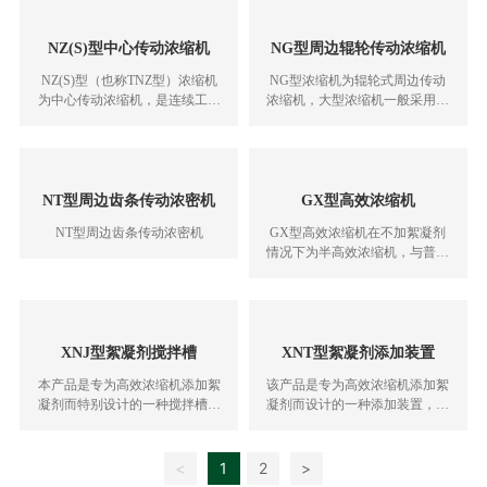
NZ(S)型中心传动浓缩机
NG型周边辊轮传动浓缩机
NZ(S)型（也称TNZ型）浓缩机
NG型浓缩机为辊轮式周边传动
为中心传动浓缩机，是连续工作
浓缩机，大型浓缩机一般采用此
的浓缩和澄清设备。主要用于湿
类周边传动，过载时辊轮打滑，
式选矿作业中精矿和尾矿浆的脱
不需要特别安全装置，池子一般
水，也可用于煤炭、化工、建材
为混凝土结构。
和水源、污水处理等工业基础中
一切含固料浆的浓缩和净化。直
NT型周边齿条传动浓密机
GX型高效浓缩机
径12米(含)以下以手动方式提
NT型周边齿条传动浓密机
GX型高效浓缩机在不加絮凝剂
耙，12米以上以电动方式提耙。
情况下为半高效浓缩机，与普通
大型浓缩机一般采用混凝土池
浓缩机相比其结构特点为：①中
子，有过载指示或报警装置。该
间受料桶长，底部设有大直径受
机结构简单，磨损小，维修方
料盘，给矿均匀，平稳；②增加
便。
消气贮料槽，以清除矿浆中附带
的气泡，在性 能方面，处理量
XNJ型絮凝剂搅拌槽
XNT型絮凝剂添加装置
大，底流浓度高。
本产品是专为高效浓缩机添加絮
该产品是专为高效浓缩机添加絮
凝剂而特别设计的一种搅拌槽，
凝剂而设计的一种添加装置，采
叶轮型式独特，搅拌均匀，混合
用不锈钢材质，耐腐蚀，使用方
效果好
便。
<
1
2
>