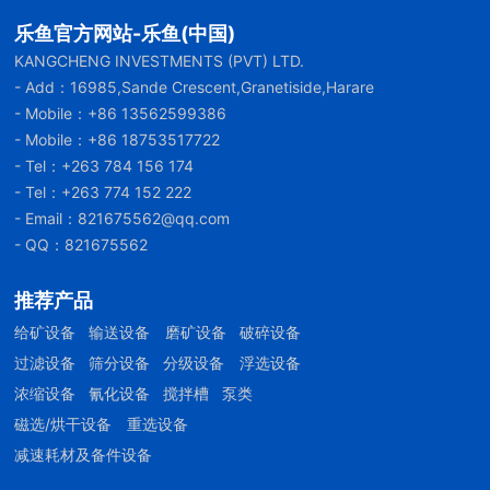
乐鱼官方网站-乐鱼(中国)
KANGCHENG INVESTMENTS (PVT) LTD.
- Add：16985,Sande Crescent,Granetiside,Harare
- Mobile：
+86 13562599386
- Mobile：
+86 18753517722
- Tel：
+263 784 156 174
- Tel：
+263 774 152 222
- Email：
821675562@qq.com
- QQ：821675562
推荐产品
给矿设备
输送设备
磨矿设备
破碎设备
过滤设备
筛分设备
分级设备
浮选设备
浓缩设备
氰化设备
搅拌槽
泵类
磁选/烘干设备
重选设备
减速耗材及备件设备