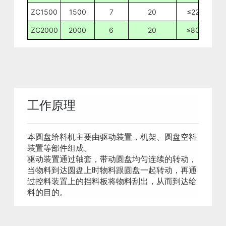
ZC1500
1500
7
20
≤22
Y13
ZC2000
2000
6
20
≤80
Y13
工作原理
本圆盘给料机主要由驱动装置，机架、圆盘空料
装置等部件组成。
驱动装置通过轴套，带动圆盘均匀连续的转动，
当物料到达圆盘上时物料跟圆盘一起转动，再通
过控料装置上的挡料板将物料刮出，从而到达给
料的目的。