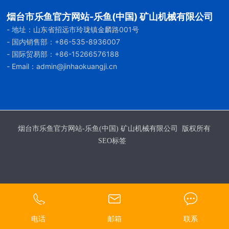
烟台市乐鱼官方网站-乐鱼(中国) 矿山机械有限公司
- 地址：山东省招远市玲珑镇金麟路001号
- 国内销售部：
+86-535-8936007
- 国际贸易部：
+86-
15266576188
- Email：
admin@jinhaokuangji.cn
烟台市乐鱼官方网站-乐鱼(中国) 矿山机械有限公司 版权所有
SEO标签
电话
邮箱
联系