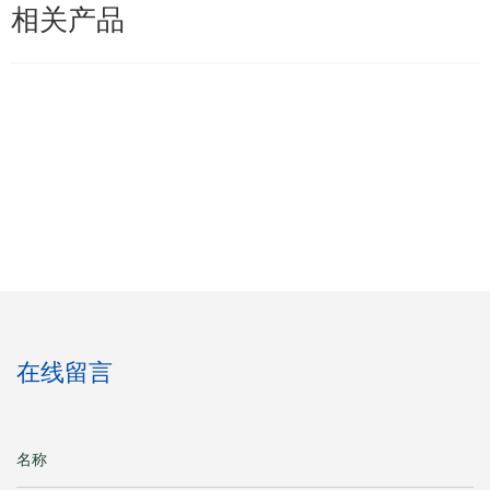
相关产品
在线留言