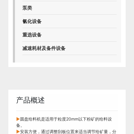
泵类
氰化设备
重选设备
减速耗材及备件设备
产品概述
▶
圆盘给料机是适用于粒度20mm以下粉矿的给料设
备。
▶
安装方便，通过调整刮板位置来适当调节给矿量，分