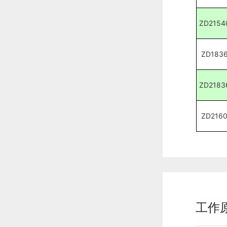
ZD2154
ZD183
ZD2183
ZD216
工作