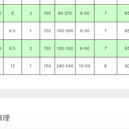
0
6
2
100
90-270
6-50
7
8
6
6.5
1
150
100-300
6-50
7
8
6
6.5
2
150
100-300
6-50
7
8
0
12
1
150
240-540
10-50
8
9
原理