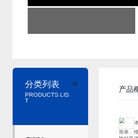
分类列表
产品
PRODUCTS LIS
T
简单、