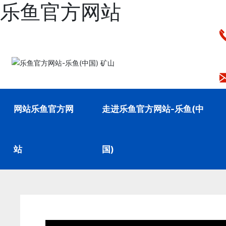
乐鱼官方网站
网站乐鱼官方网
走进乐鱼官方网站-乐鱼(中
站
国)