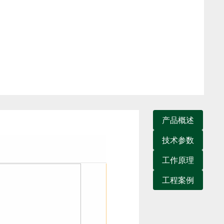
产品概述
技术参数
工作原理
工程案例