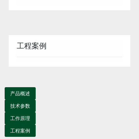
工程案例
产品概述
技术参数
工作原理
工程案例