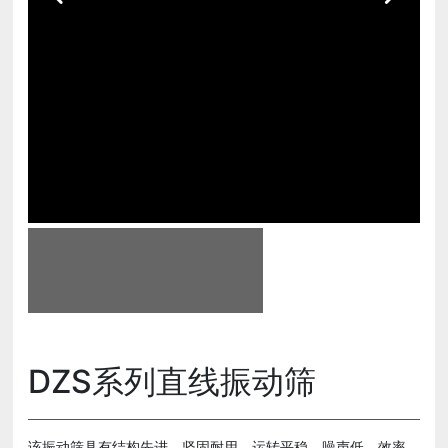
新闻动态
人力资源
乐鱼官方网站-乐鱼(中国)
DZS系列直线振动筛
该振动筛具有结构先进、坚固耐用、运转平稳、噪声低、效率