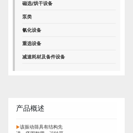
磁选/烘干设备
泵类
氰化设备
重选设备
减速耗材及备件设备
产品概述
该振动筛具有结构先
▶