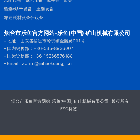
磁选/烘干设备
重选设备
减速耗材及备件设备
烟台市乐鱼官方网站-乐鱼(中国) 矿山机械有限公司
- 地址：山东省招远市玲珑镇金麟路001号
- 国内销售部：
+86-535-8936007
- 国际贸易部：
+86-
15266576188
- Email：
admin@jinhaokuangji.cn
烟台市乐鱼官方网站-乐鱼(中国) 矿山机械有限公司 版权所有
SEO标签