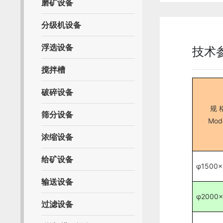
磨矿设备
分级机设备
浮选设备
技术
搅拌槽
破碎设备
规 
筛分设备
Mod
浓缩设备
给矿设备
φ1500×
输送设备
φ2000×
过滤设备