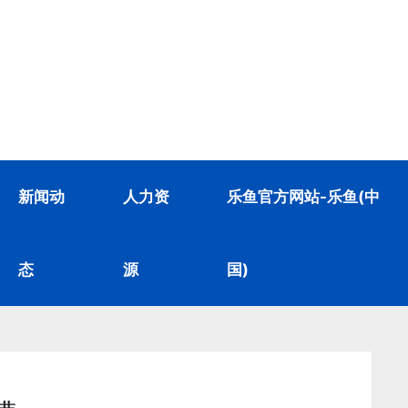
新闻动
人力资
乐鱼官方网站-乐鱼(中
态
源
国)