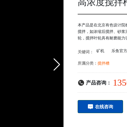
高浓度搅拌
本产品是在北京有色设计院
搅拌，如浓缩后搅拌、砂浆
轮，搅拌叶轮具有耐磨能力
矿机
乐鱼官方
关键词：
所属分类：
搅拌槽
135
产品咨询：
在线咨询