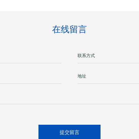
在线留言
提交留言