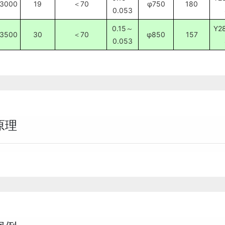
3000
19
＜70
φ750
180
0.053
0.15～
Y2
3500
30
＜70
φ850
157
0.053
原理