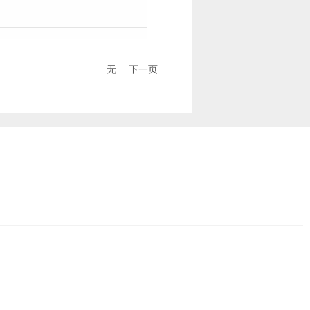
无
下一页