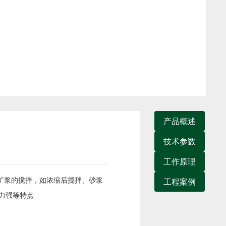
产品概述
技术参数
工作原理
矿浆的搅拌，如浓缩后搅拌、砂浆
工程案例
力强等特点