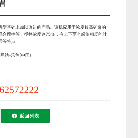
槽
机型基础上加以改进的产品。该机应用于浓度较高矿浆的
混合搅拌等，搅拌浓度达75％，有上下两个螺旋相反的叶
强等特点
网站-乐鱼(中国)
62572222
返回列表