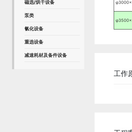
磁选/烘干设备
φ3000×
泵类
φ3500×
氰化设备
重选设备
减速耗材及备件设备
工作