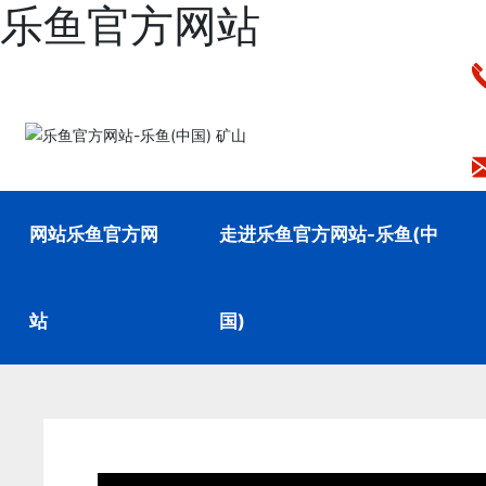
乐鱼官方网站
网站乐鱼官方网
走进乐鱼官方网站-乐鱼(中
站
国)