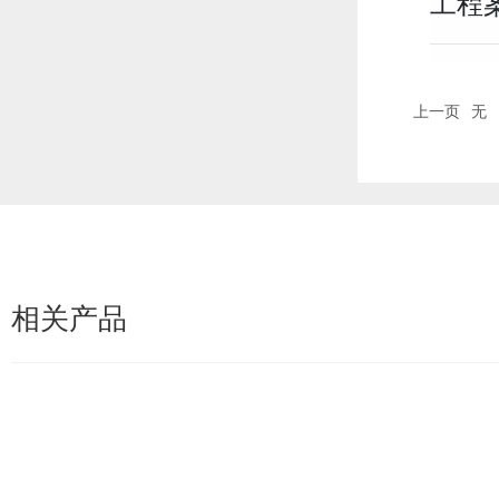
工程
上一页
无
相关产品