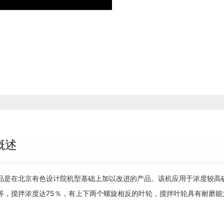
概述
品是在北京有色设计院机型基础上加以改进的产品。该机应用于浓度较高
等，搅拌浓度达75％，有上下两个螺旋相反的叶轮，搅拌叶轮具有耐磨能